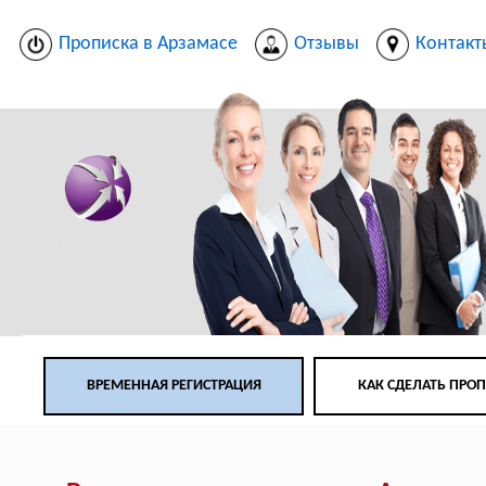
Прописка в Арзамасе
Отзывы
Контакт
ВРЕМЕННАЯ РЕГИСТРАЦИЯ
КАК СДЕЛАТЬ ПРО